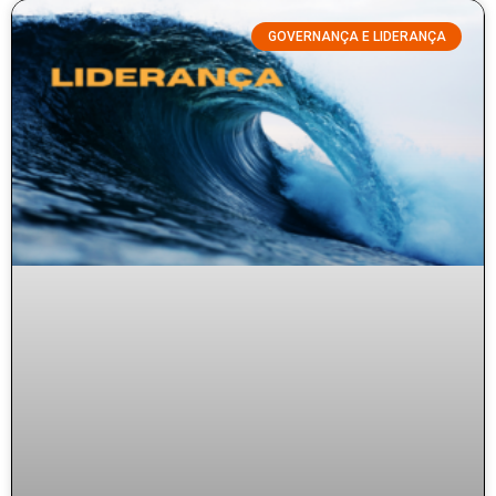
GOVERNANÇA E LIDERANÇA