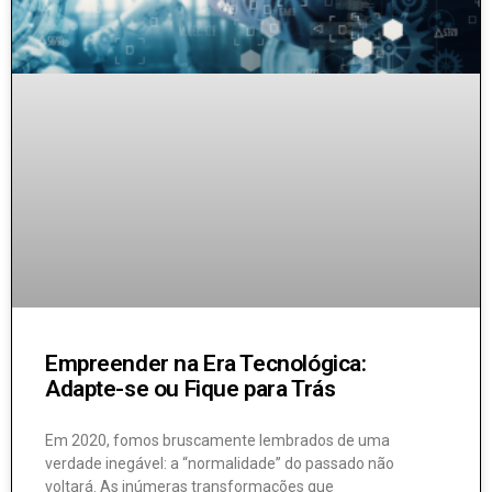
Empreender na Era Tecnológica:
Adapte-se ou Fique para Trás
Em 2020, fomos bruscamente lembrados de uma
verdade inegável: a “normalidade” do passado não
voltará. As inúmeras transformações que