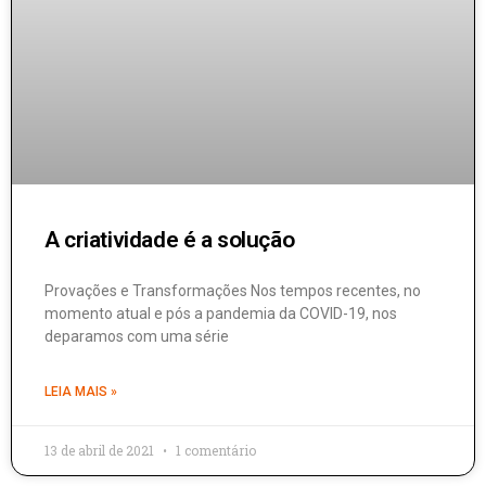
A criatividade é a solução
Provações e Transformações Nos tempos recentes, no
momento atual e pós a pandemia da COVID-19, nos
deparamos com uma série
LEIA MAIS »
13 de abril de 2021
1 comentário