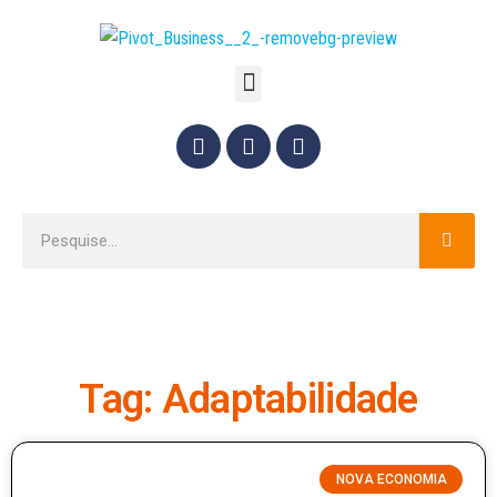
Tag: Adaptabilidade
NOVA ECONOMIA