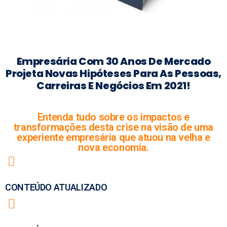
Empresária Com 30 Anos De Mercado
Projeta Novas Hipóteses Para As Pessoas,
Carreiras E Negócios Em 2021!
Entenda tudo sobre os impactos e
transformações desta crise na visão de uma
experiente empresária que atuou na velha e
nova economia.
CONTEÚDO ATUALIZADO