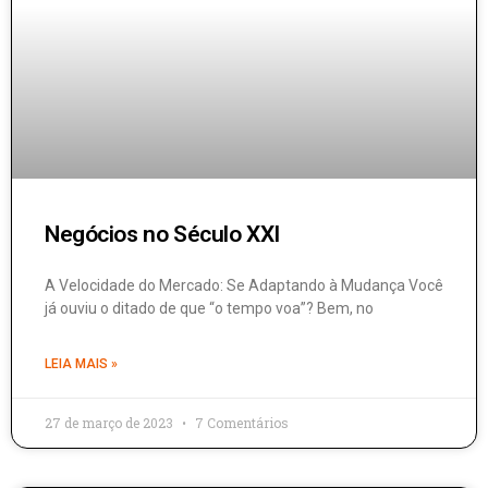
Negócios no Século XXI
A Velocidade do Mercado: Se Adaptando à Mudança Você
já ouviu o ditado de que “o tempo voa”? Bem, no
LEIA MAIS »
27 de março de 2023
7 Comentários