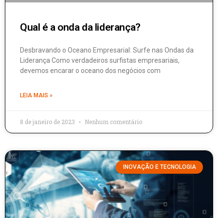
Qual é a onda da liderança?
Desbravando o Oceano Empresarial: Surfe nas Ondas da
Liderança Como verdadeiros surfistas empresariais,
devemos encarar o oceano dos negócios com
LEIA MAIS »
8 de janeiro de 2023
Nenhum comentário
INOVAÇÃO E TECNOLOGIA