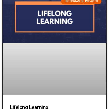
HISTÓRIAS DE IMPACTO
Lifelong Learning