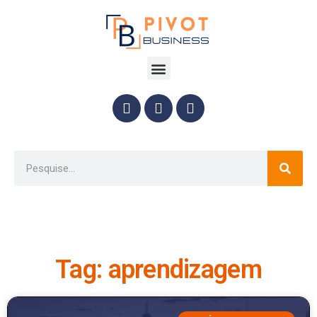
Tag: aprendizagem