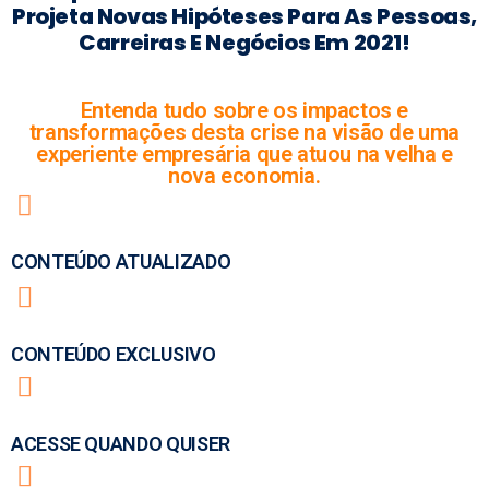
Projeta Novas Hipóteses Para As Pessoas,
Carreiras E Negócios Em 2021!
Entenda tudo sobre os impactos e
transformações desta crise na visão de uma
experiente empresária que atuou na velha e
nova economia.
CONTEÚDO ATUALIZADO
CONTEÚDO EXCLUSIVO
ACESSE QUANDO QUISER