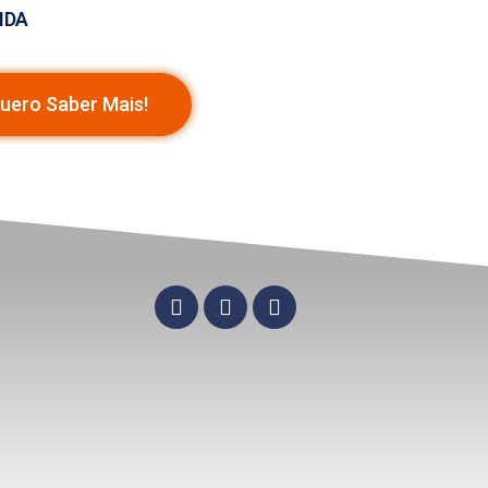
IDA
uero Saber Mais!