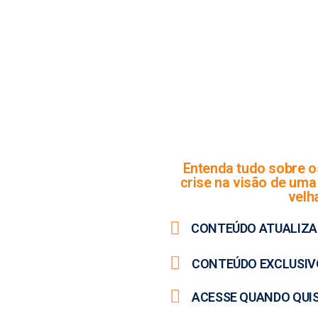
Entenda tudo sobre o
crise na visão de uma
velh
CONTEÚDO ATUALIZ
CONTEÚDO EXCLUSIV
ACESSE QUANDO QUI