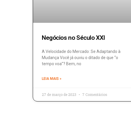
Negócios no Século XXI
A Velocidade do Mercado: Se Adaptando à
Mudança Você já ouviu o ditado de que “o
tempo voa”? Bem, no
LEIA MAIS »
27 de março de 2023
7 Comentários