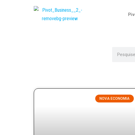
Piv
NOVA ECONOMIA