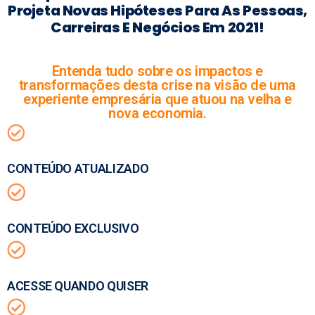
Projeta Novas Hipóteses Para As Pessoas,
Carreiras E Negócios Em 2021!
Entenda tudo sobre os impactos e
transformações desta crise na visão de uma
experiente empresária que atuou na velha e
nova economia.
CONTEÚDO ATUALIZADO
CONTEÚDO EXCLUSIVO
ACESSE QUANDO QUISER