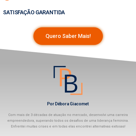
SATISFAÇÃO GARANTIDA
Quero Saber Mais!
Por Débora Giacomet
Com mais de 3 décadas de atuação no mercado, desenvolvi uma carreira
empreendedora, superando todos os desafios de uma liderança feminina.
Enfrentei muitas crises e em todas elas encontrei alternativas exitosas!