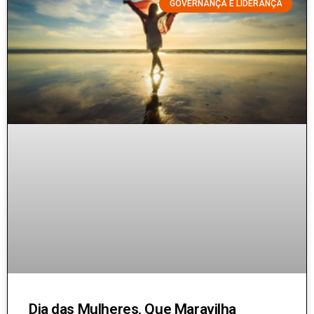
GOVERNANÇA E LIDERANÇA
Dia das Mulheres, Que Maravilha