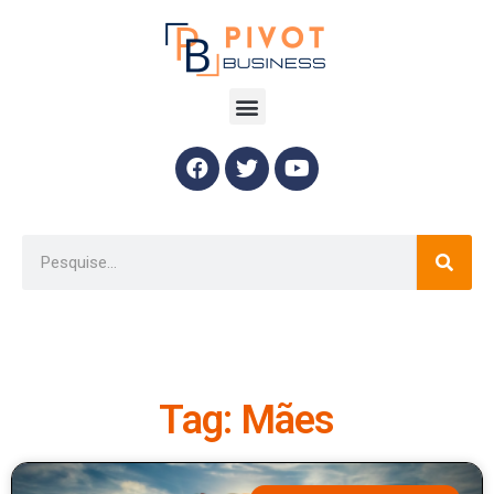
Tag: Mães