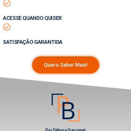
ACESSE QUANDO QUISER
SATISFAÇÃO GARANTIDA
Quero Saber Mais!
Por Débora Giacomet