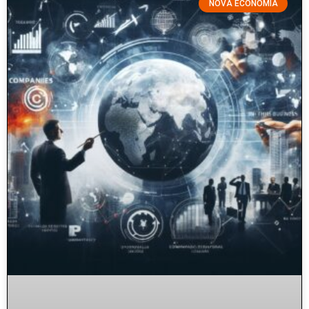
NOVA ECONOMIA