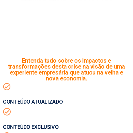
Entenda tudo sobre os impactos e
transformações desta crise na visão de uma
experiente empresária que atuou na velha e
nova economia.
CONTEÚDO ATUALIZADO
CONTEÚDO EXCLUSIVO