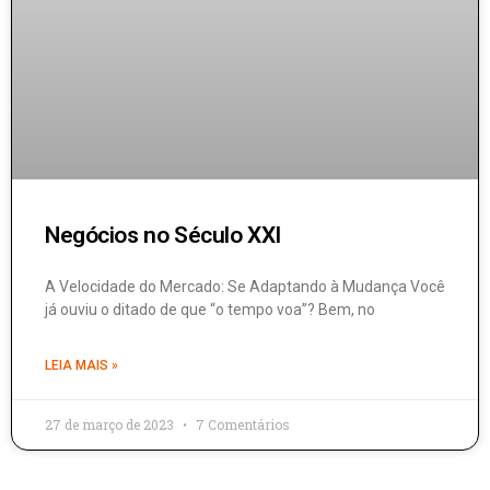
Negócios no Século XXI
A Velocidade do Mercado: Se Adaptando à Mudança Você
já ouviu o ditado de que “o tempo voa”? Bem, no
LEIA MAIS »
27 de março de 2023
7 Comentários