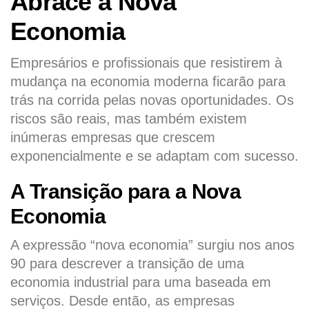
Abrace a Nova
Economia
Empresários e profissionais que resistirem à
mudança na economia moderna ficarão para
trás na corrida pelas novas oportunidades. Os
riscos são reais, mas também existem
inúmeras empresas que crescem
exponencialmente e se adaptam com sucesso.
A Transição para a Nova
Economia
A expressão “nova economia” surgiu nos anos
90 para descrever a transição de uma
economia industrial para uma baseada em
serviços. Desde então, as empresas