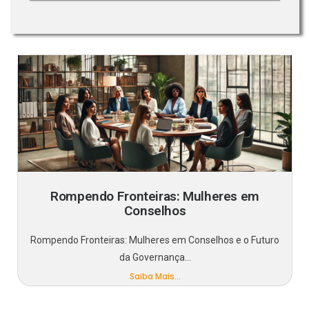
Rompendo Fronteiras: Mulheres em
Conselhos
Rompendo Fronteiras: Mulheres em Conselhos e o Futuro
da Governança...
Saiba Mais...