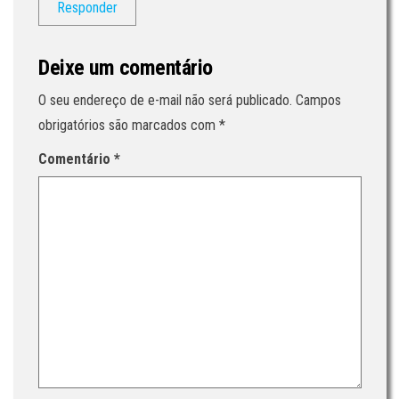
Responder
Deixe um comentário
O seu endereço de e-mail não será publicado.
Campos
obrigatórios são marcados com
*
Comentário
*