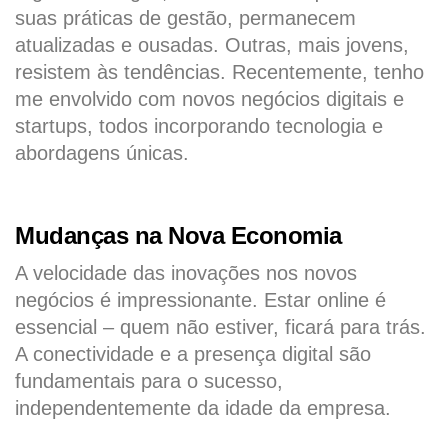
suas práticas de gestão, permanecem
atualizadas e ousadas. Outras, mais jovens,
resistem às tendências. Recentemente, tenho
me envolvido com novos negócios digitais e
startups, todos incorporando tecnologia e
abordagens únicas.
Mudanças na Nova Economia
A velocidade das inovações nos novos
negócios é impressionante. Estar online é
essencial – quem não estiver, ficará para trás.
A conectividade e a presença digital são
fundamentais para o sucesso,
independentemente da idade da empresa.