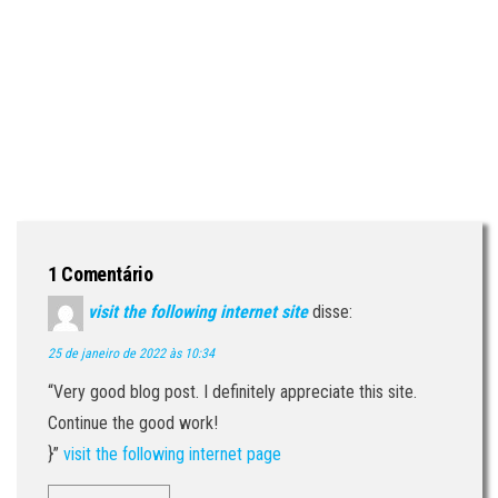
1 Comentário
visit the following internet site
disse:
25 de janeiro de 2022 às 10:34
“Very good blog post. I definitely appreciate this site.
Continue the good work!
}”
visit the following internet page