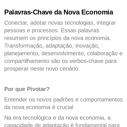
Palavras-Chave da Nova Economia
Conectar, adotar novas tecnologias, integrar
pessoas e processos. Essas palavras
resumem os princípios da nova economia.
Transformação, adaptação, inovação,
planejamento, desenvolvimento, colaboração e
compartilhamento são os verbos-chave para
prosperar neste novo cenário.
Por que Pivotar?
Entender os novos padrões e comportamentos
da nova economia é crucial
Na era tecnológica e da nova economia, a
capacidade de adaptação é fundamental para