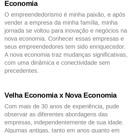
Economia
O empreendedorismo é minha paixão, e após
vender a empresa da minha família, minha
jornada se voltou para inovação e negócios na
nova economia. Conhecer essas empresas e
seus empreendedores tem sido enriquecedor.
A nova economia traz mudanças significativas,
com uma dinâmica e conectividade sem
precedentes.
Velha Economia x Nova Economia
Com mais de 30 anos de experiência, pude
observar as diferentes abordagens das
empresas, independentemente de sua idade.
Algumas antigas, tanto em anos quanto em