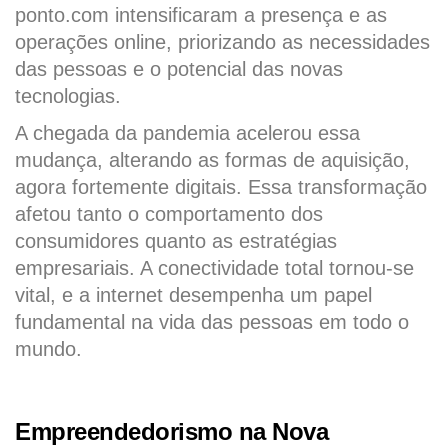
ponto.com intensificaram a presença e as
operações online, priorizando as necessidades
das pessoas e o potencial das novas
tecnologias.
A chegada da pandemia acelerou essa
mudança, alterando as formas de aquisição,
agora fortemente digitais. Essa transformação
afetou tanto o comportamento dos
consumidores quanto as estratégias
empresariais. A conectividade total tornou-se
vital, e a internet desempenha um papel
fundamental na vida das pessoas em todo o
mundo.
Empreendedorismo na Nova