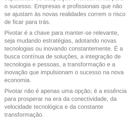
o sucesso. Empresas e profissionais que não
se ajustam às novas realidades correm o risco
de ficar para trás.
Pivotar é a chave para manter-se relevante,
seja mudando estratégias, adotando novas
tecnologias ou inovando constantemente. É a
busca contínua de soluções, a integração de
tecnologia e pessoas, a transformação e a
inovação que impulsionam o sucesso na nova
economia.
Pivotar não é apenas uma opção; é a essência
para prosperar na era da conectividade, da
velocidade tecnológica e da constante
transformação.