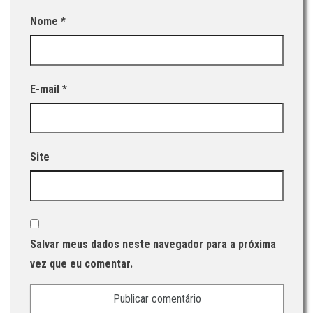
Nome
*
E-mail
*
Site
Salvar meus dados neste navegador para a próxima
vez que eu comentar.